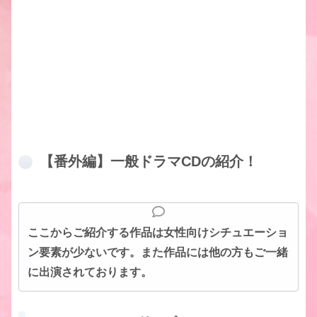
【番外編】一般ドラマCDの紹介！
ここからご紹介する作品は
女性向けシチュエーショ
ン要素が少ないです。
また作品には他の方もご一緒
に出演されております。