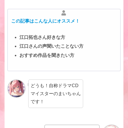
この記事はこんな人にオススメ！
江口拓也さん好きな方
江口さんの声聞いたことない方
おすすめ作品を聞きたい方
どうも！自称ドラマCD
マイスターのまいちゃん
です！