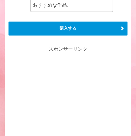
おすすめな作品。
購入する
スポンサーリンク