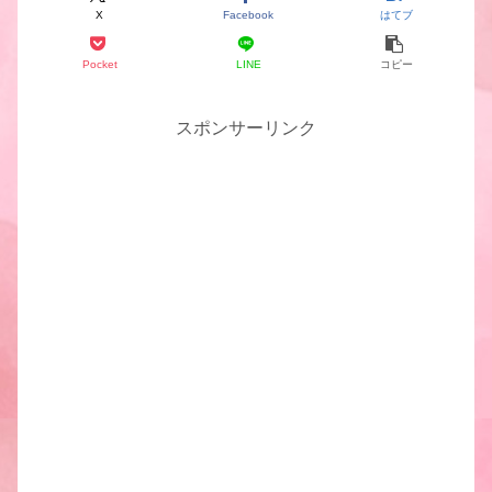
X
Facebook
はてブ
Pocket
LINE
コピー
スポンサーリンク