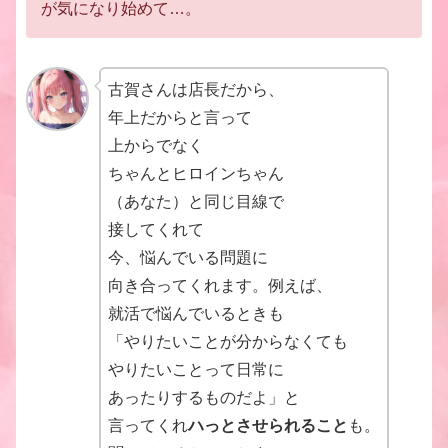
が気になり始めて…。
古賀さんは店長だから、
年上だからと言って
上からでなく
ちゃんとヒロインちゃん
（あなた）と同じ目線で
接してくれて
今、悩んでいる問題に
向き合ってくれます。例えば、
就活で悩んでいるときも
「やりたいことが分からなくても
やりたいことって日常に
あったりするものだよ」と
言ってくれ
ハっとさせられること
も。