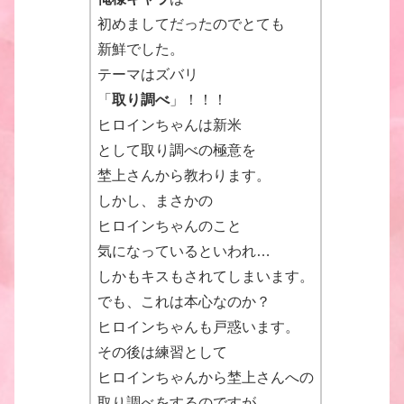
初めましてだったのでとても
新鮮でした。
テーマはズバリ
「
取り調べ
」！！！
ヒロインちゃんは新米
として取り調べの極意を
埜上さんから教わります。
しかし、まさかの
ヒロインちゃんのこと
気になっているといわれ…
しかもキスもされてしまいます。
でも、これは本心なのか？
ヒロインちゃんも戸惑います。
その後は練習として
ヒロインちゃんから埜上さんへの
取り調べをするのですが