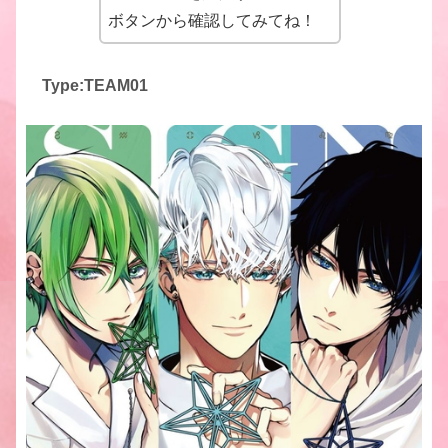
ボタンから確認してみてね！
Type:TEAM01