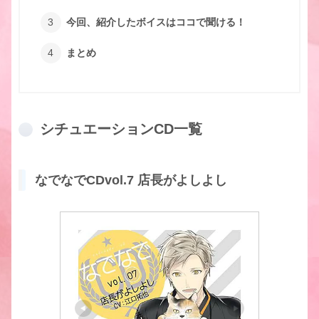
今回、紹介したボイスはココで聞ける！
まとめ
シチュエーションCD一覧
なでなでCDvol.7 店長がよしよし