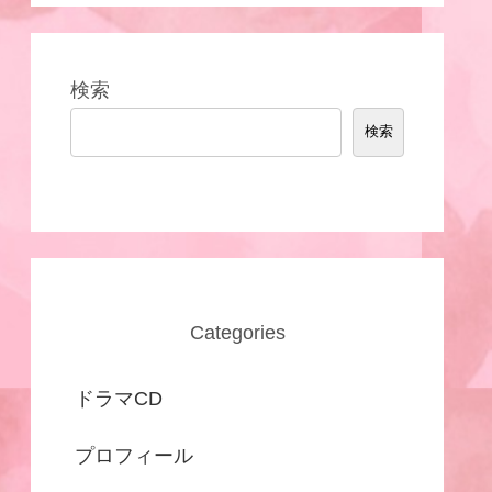
検索
検索
Categories
ドラマCD
プロフィール