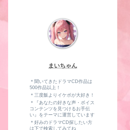
まいちゃん
＊聞いてきたドラマCD作品は
500作品以上！
＊三度飯よりイケボが大好き！
＊『あなたの好きな声・ボイス
コンテンツを見つけるお手伝
い』をテーマに運営しています
＊好みのドラマCD探したい方
は下で検索してみてね