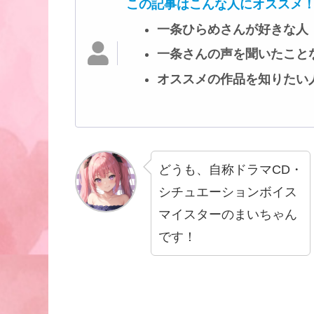
この記事はこんな人にオススメ
一条ひらめさんが好きな人
一条さんの声を聞いたこと
オススメの作品を知りたい
どうも、自称ドラマCD・
シチュエーションボイス
マイスターのまいちゃん
です！