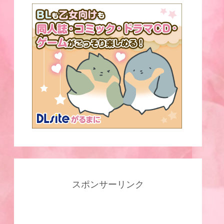
スポンサーリンク