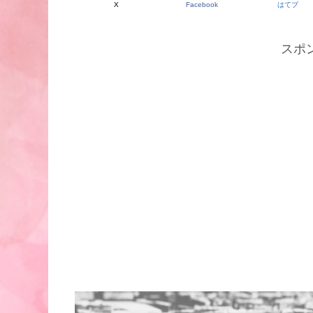
X
Facebook
はてブ
スポ