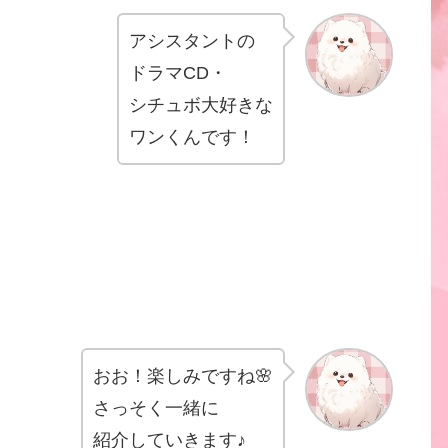
アシスタントの
ドラマCD・
シチュボ大好きな
ワンくんです！
おお！楽しみですね🌸
さっそく一緒に
紹介していきます♪