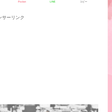
Pocket
LINE
コピー
ンサーリンク