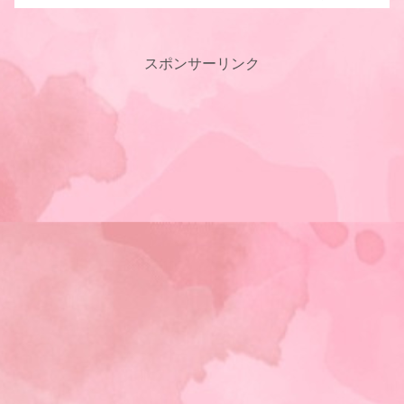
スポンサーリンク