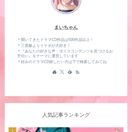
まいちゃん
＊聞いてきたドラマCD作品は500作品以上！
＊三度飯よりイケボが大好き！
＊『あなたの好きな声・ボイスコンテンツを見つけるお
手伝い』をテーマに運営しています
＊好みのドラマCD探したい方は下で検索してみてね
人気記事ランキング