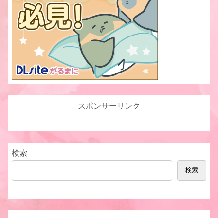
スポンサーリンク
検索
検索