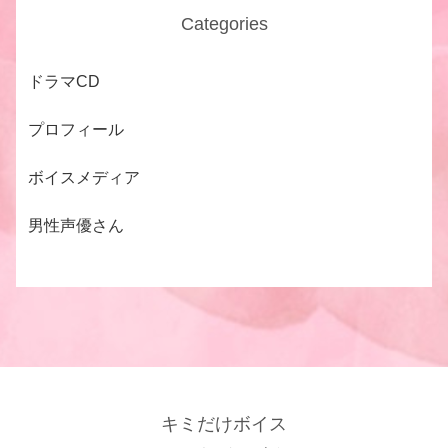
Categories
ドラマCD
プロフィール
ボイスメディア
男性声優さん
キミだけボイス